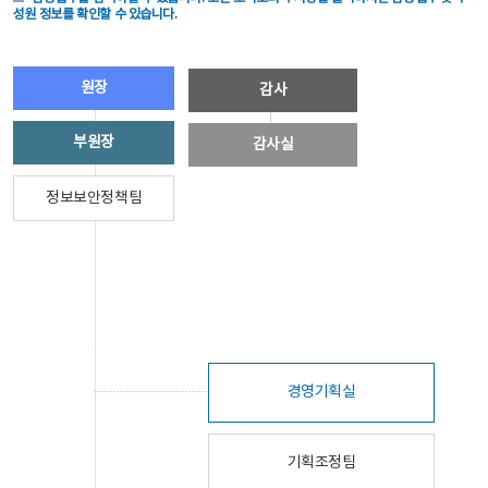
성원 정보를 확인할 수 있습니다.
원장
감사
부원장
감사실
정보보안정책팀
경영기획실
기획조정팀