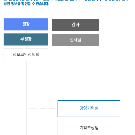
성원 정보를 확인할 수 있습니다.
원장
감사
부원장
감사실
정보보안정책팀
경영기획실
기획조정팀