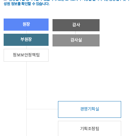
성원 정보를 확인할 수 있습니다.
원장
감사
부원장
감사실
정보보안정책팀
경영기획실
기획조정팀