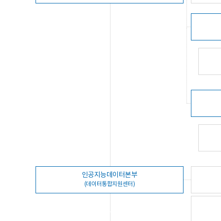
인공지능데이터본부
(데이터통합지원센터)