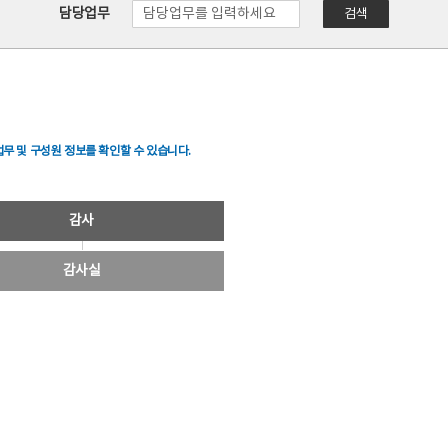
담당업무
검색
무 및 구성원 정보를 확인할 수 있습니다.
감사
감사실