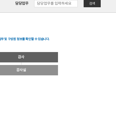
담당업무
검색
무 및 구성원 정보를 확인할 수 있습니다.
감사
감사실