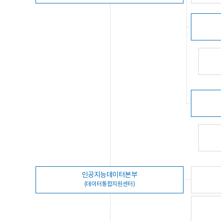
인공지능데이터본부
(데이터통합지원센터)