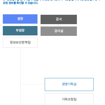
성원 정보를 확인할 수 있습니다.
원장
감사
부원장
감사실
정보보안정책팀
경영기획실
기획조정팀