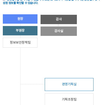
성원 정보를 확인할 수 있습니다.
원장
감사
부원장
감사실
정보보안정책팀
경영기획실
기획조정팀