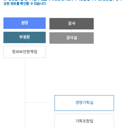
성원 정보를 확인할 수 있습니다.
원장
감사
부원장
감사실
정보보안정책팀
경영기획실
기획조정팀