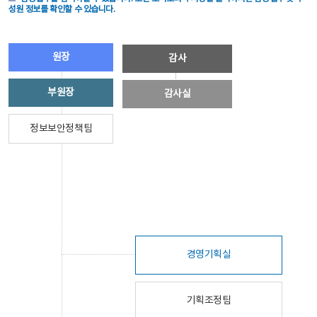
성원 정보를 확인할 수 있습니다.
원장
감사
부원장
감사실
정보보안정책팀
경영기획실
기획조정팀