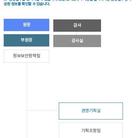
성원 정보를 확인할 수 있습니다.
원장
감사
부원장
감사실
정보보안정책팀
경영기획실
기획조정팀