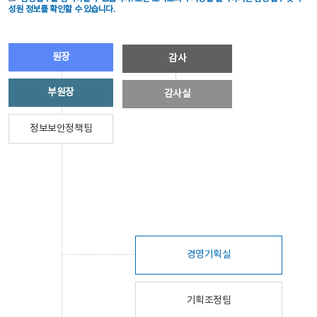
성원 정보를 확인할 수 있습니다.
원장
감사
부원장
감사실
정보보안정책팀
경영기획실
기획조정팀