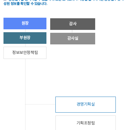
성원 정보를 확인할 수 있습니다.
원장
감사
부원장
감사실
정보보안정책팀
경영기획실
기획조정팀