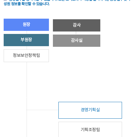
성원 정보를 확인할 수 있습니다.
원장
감사
부원장
감사실
정보보안정책팀
경영기획실
기획조정팀