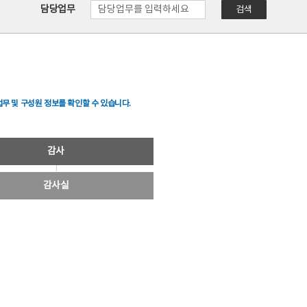
담당업무
검색
무 및 구성원 정보를 확인할 수 있습니다.
감사
감사실