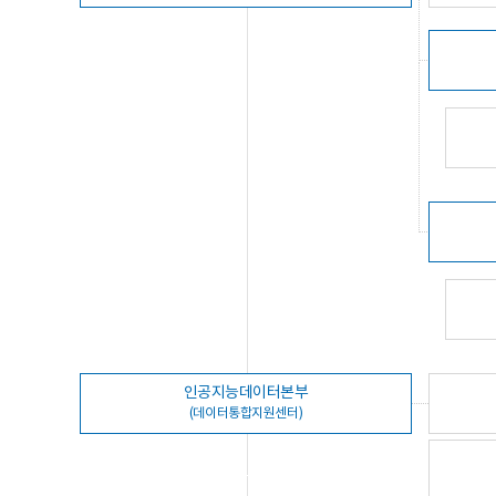
인공지능데이터본부
(데이터통합지원센터)