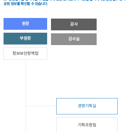
성원 정보를 확인할 수 있습니다.
원장
감사
부원장
감사실
정보보안정책팀
경영기획실
기획조정팀