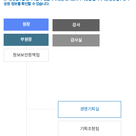
성원 정보를 확인할 수 있습니다.
원장
감사
부원장
감사실
정보보안정책팀
경영기획실
기획조정팀