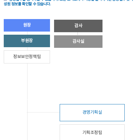
성원 정보를 확인할 수 있습니다.
원장
감사
부원장
감사실
정보보안정책팀
경영기획실
기획조정팀