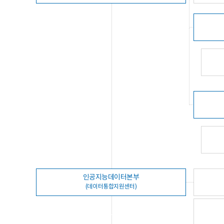
인공지능데이터본부
(데이터통합지원센터)