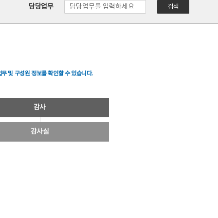
담당업무
검색
무 및 구성원 정보를 확인할 수 있습니다.
감사
감사실