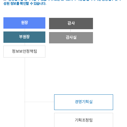
성원 정보를 확인할 수 있습니다.
원장
감사
부원장
감사실
정보보안정책팀
경영기획실
기획조정팀