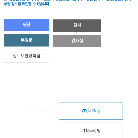
성원 정보를 확인할 수 있습니다.
원장
감사
부원장
감사실
정보보안정책팀
경영기획실
기획조정팀