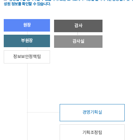
성원 정보를 확인할 수 있습니다.
원장
감사
부원장
감사실
정보보안정책팀
경영기획실
기획조정팀