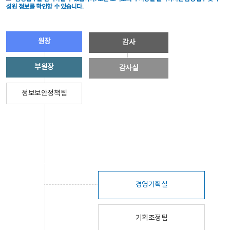
성원 정보를 확인할 수 있습니다.
원장
감사
부원장
감사실
정보보안정책팀
경영기획실
기획조정팀