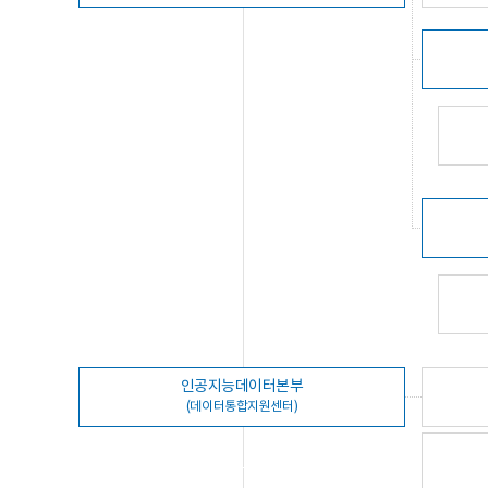
인공지능데이터본부
(데이터통합지원센터)