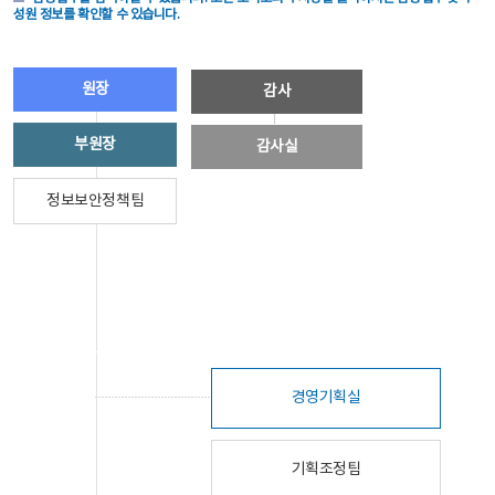
성원 정보를 확인할 수 있습니다.
원장
감사
부원장
감사실
정보보안정책팀
경영기획실
기획조정팀