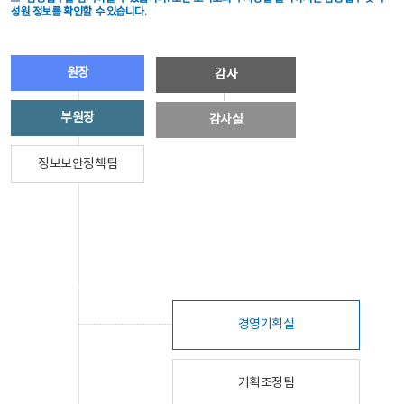
성원 정보를 확인할 수 있습니다.
원장
감사
부원장
감사실
정보보안정책팀
경영기획실
기획조정팀