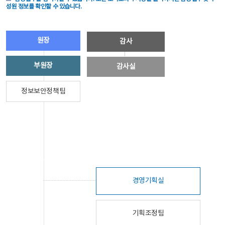
성원 정보를 확인할 수 있습니다.
원장
감사
부원장
감사실
정보보안정책팀
경영기획실
기획조정팀