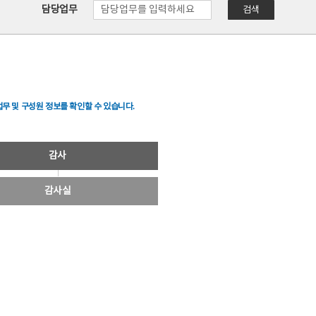
담당업무
검색
무 및 구성원 정보를 확인할 수 있습니다.
감사
감사실