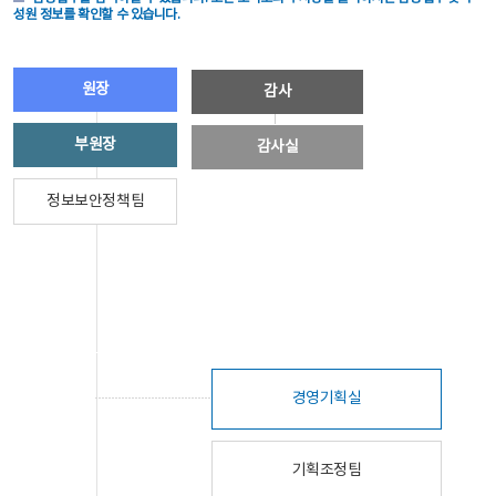
성원 정보를 확인할 수 있습니다.
원장
감사
부원장
감사실
정보보안정책팀
경영기획실
기획조정팀