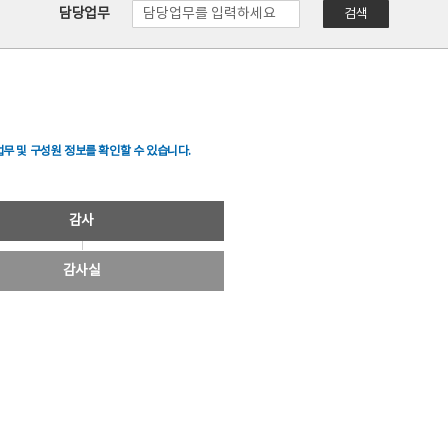
담당업무
검색
무 및 구성원 정보를 확인할 수 있습니다.
감사
감사실