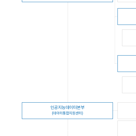
인공지능데이터본부
(데이터통합지원센터)