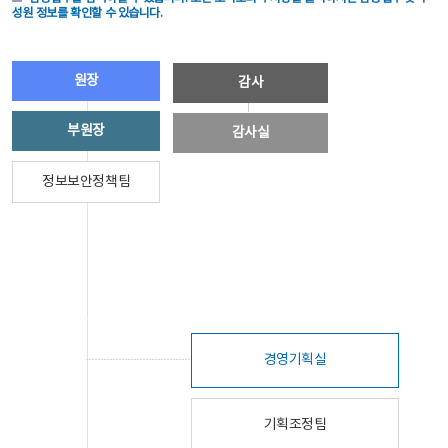
성원 정보를 확인할 수 있습니다.
원장
감사
부원장
감사실
정보보안정책팀
경영기획실
기획조정팀