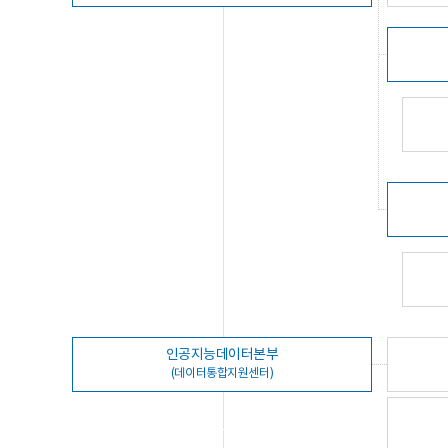
인공지능데이터본부
(데이터통합지원센터)