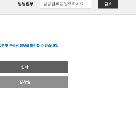
담당업무
검색
무 및 구성원 정보를 확인할 수 있습니다.
감사
감사실