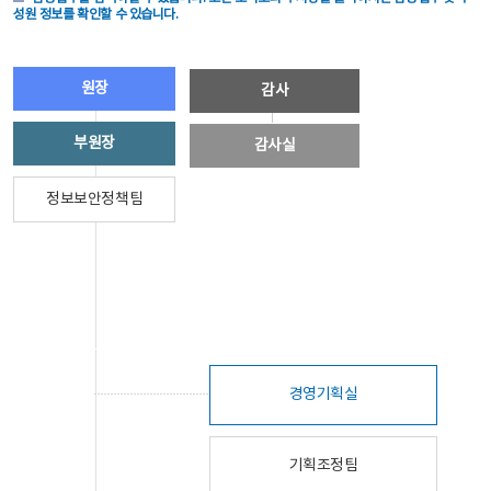
성원 정보를 확인할 수 있습니다.
원장
감사
부원장
감사실
정보보안정책팀
경영기획실
기획조정팀