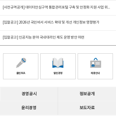
[사전규격공개] 데이터안심구역 통합관리포털 구축 및 안정화 지원 사업 위탁감리
[입찰공고] 2026년 국민비서 서비스 확대 및 개선 개인정보 영향평가
[입찰공고] 인공지능 분야 국내대리인 제도 운영 방안 마련
클린 NIA
열린경영
채용안내
경영공시
정보공개
윤리경영
보도자료