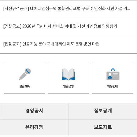
[사전규격공개] 데이터안심구역 통합관리포털 구축 및 안정화 지원 사업 위탁감리
[입찰공고] 2026년 국민비서 서비스 확대 및 개선 개인정보 영향평가
[입찰공고] 인공지능 분야 국내대리인 제도 운영 방안 마련
클린 NIA
열린경영
채용안내
경영공시
정보공개
윤리경영
보도자료