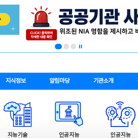
지식정보
알림마당
기관소개
지능기술
인공지능
인공지능