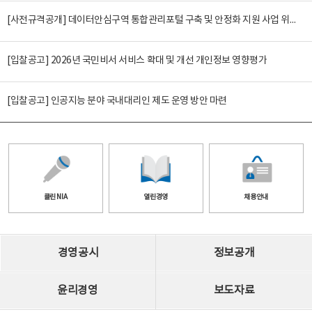
[사전규격공개] 데이터안심구역 통합관리포털 구축 및 안정화 지원 사업 위탁감리
[입찰공고] 2026년 국민비서 서비스 확대 및 개선 개인정보 영향평가
[입찰공고] 인공지능 분야 국내대리인 제도 운영 방안 마련
클린 NIA
열린경영
채용안내
경영공시
정보공개
윤리경영
보도자료