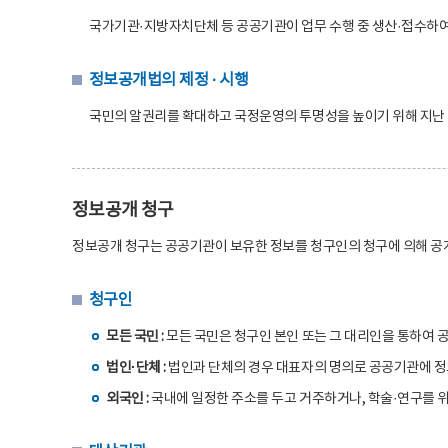
국가기관·지방자치단체 등 공공기관이 업무 수행 중 생산·접수하여
정보공개법의 제정 · 시행
국민의 알권리를 확대하고 국정운영의 투명성을 높이기 위해 지난 1
정보공개 청구
정보공개 청구는 공공기관이 보유한 정보를 청구인의 청구에 의해 공
청구인
모든 국민 :
모든 국민은 청구인 본인 또는 그 대리인을 통하여 
법인·단체 :
법인과 단체의 경우 대표자의 명의로 공공기관에 정
외국인 :
국내에 일정한 주소를 두고 거주하거나, 학술·연구를 위