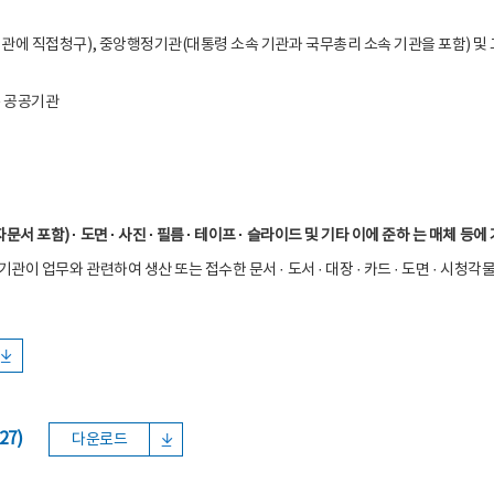
관에 직접청구), 중앙행정기관(대통령 소속 기관과 국무총리 소속 기관을 포함) 및 
른 공공기관
포함) · 도면 · 사진 · 필름 · 테이프 · 슬라이드 및 기타 이에 준하 는 매체 등에
기관이 업무와 관련하여 생산 또는 접수한 문서 · 도서 · 대장 · 카드 · 도면 · 시
27)
다운로드