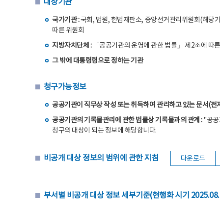
대상기관
국가기관 :
국회, 법원, 헌법재판소, 중앙선거관리위원회(해당기
따른 위원회
지방자치단체 :
「공공기관의 운영에 관한 법률」 제2조에 따
그 밖에 대통령령으로 정하는 기관
청구가능정보
공공기관이 직무상 작성 또는 취득하여 관리하고 있는 문서(전자문서 
공공기관의 기록물관리에 관한 법률상 기록물과의 관계 :
"공공
청구의 대상이 되는 정보에 해당합니다.
비공개 대상 정보의 범위에 관한 지침
다운로드
부서별 비공개 대상 정보 세부기준(현행화 시기 2025.08.