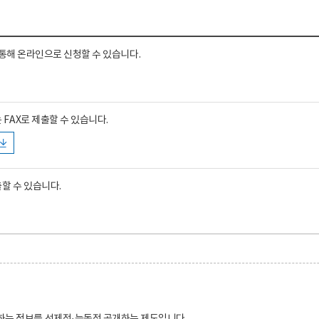
을 통해 온라인으로 신청할 수 있습니다.
FAX로 제출할 수 있습니다.
할 수 있습니다.