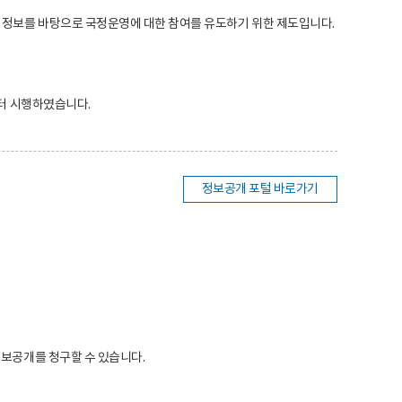
 정보를 바탕으로 국정운영에 대한 참여를 유도하기 위한 제도입니다.
부터 시행하였습니다.
정보공개 포털 바로가기
정보공개를 청구할 수 있습니다.