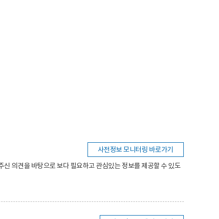
사전정보 모니터링 바로가기
주신 의견을 바탕으로 보다 필요하고 관심있는 정보를 제공할 수 있도