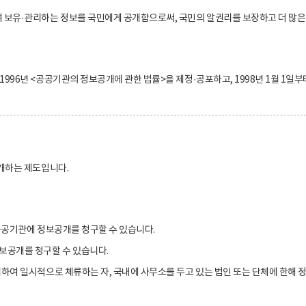
 보유·관리하는 정보를 국민에게 공개함으로써, 국민의 알권리를 보장하고 더 많은
996년 <공공기관의 정보공개에 관한 법률>을 제정·공포하고, 1998년 1월 1일
개하는 제도입니다.
공공기관에 정보공개를 청구할 수 있습니다.
보공개를 청구할 수 있습니다.
하여 일시적으로 체류하는 자, 국내에 사무소를 두고 있는 법인 또는 단체에 한해 