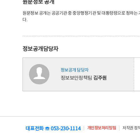
원문정보 공개
원문정보 공개는 공공기관 중 중앙행정기관 및 대통령령으로 정하는 
다.
정보공개담당자
정보공개 담당자
정보보안정책팀
김주원
대표전화 ☏ 053-230-1114
개인정보처리방침
저작권 정