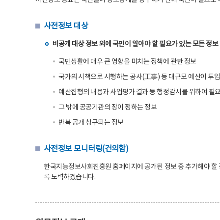
사전정보 공표는 국민들이 정보공개를 청구하기 전에 국민이 필요로 
사전정보 대상
비공개 대상 정보 외에 국민이 알아야 할 필요가 있는 모든 정보 
국민생활에 매우 큰 영향을 미치는 정책에 관한 정보
국가의 시책으로 시행하는 공사(工事) 등 대규모 예산이 투
예산집행의 내용과 사업평가 결과 등 행정감시를 위하여 필
그 밖에 공공기관의 장이 정하는 정보
반복 공개 청구되는 정보
사전정보 모니터링(건의함)
한국지능정보사회진흥원 홈페이지에 공개된 정보 중 추가해야 할 정
록 노력하겠습니다.