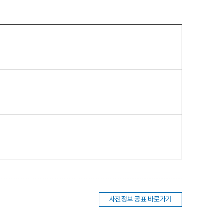
사전정보 공표 바로가기