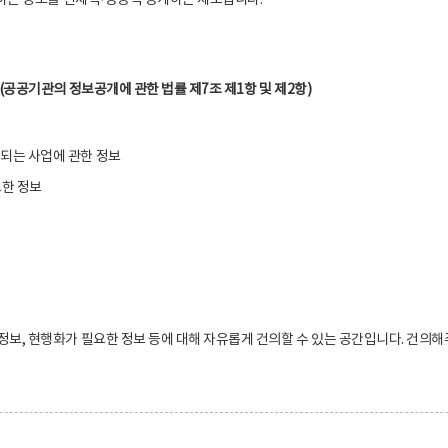
하는 정보를 선제적·능동적 공개하는 제도입니다.
(공공기관의 정보공개에 관한 법률 제7조 제1항 및 제2항)
입되는 사업에 관한 정보
요한 정보
보, 현행화가 필요한 정보 등에 대해 자유롭게 건의할 수 있는 공간입니다. 건의해