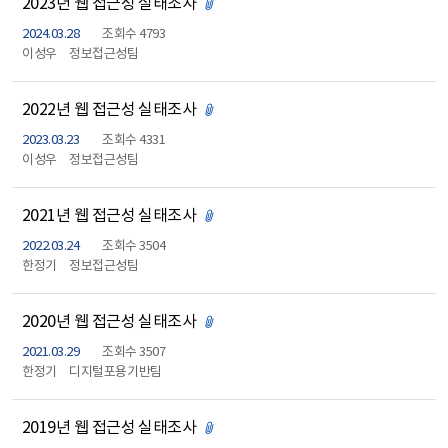
2023년 웹 접근성 실태조사
첨부파일 있음
2024.03.28
조회수 4793
이성우
정보접근성팀
2022년 웹 접근성 실태조사
첨부파일 있음
2023.03.23
조회수 4331
이성우
정보접근성팀
2021년 웹 접근성 실태조사
첨부파일 있음
2022.03.24
조회수 3504
한정기
정보접근성팀
2020년 웹 접근성 실태조사
첨부파일 있음
2021.03.29
조회수 3507
한정기
디지털포용기반팀
2019년 웹 접근성 실태조사
첨부파일 있음