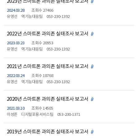
2023년 스마트폰 과의존 실태조사 보고서
첨부파일 있음
2024.03.28
조회수 27466
유영선
역기능대응팀
053-230-1392
2022년 스마트폰 과의존 실태조사 보고서
첨부파일 있음
2023.03.23
조회수 20953
유영선
역기능대응팀
053-230-1392
2021년 스마트폰 과의존 실태조사 보고서
첨부파일 있음
2022.03.24
조회수 18768
유영선
역기능대응팀
053-230-1392
2020년 스마트폰 과의존 실태조사 보고서
첨부파일 있음
2021.03.10
조회수 14505
이성준
디지털포용서비스팀
053-230-1371
2019년 스마트폰 과의존 실태조사 보고서
첨부파일 있음