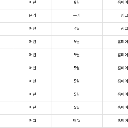
매년
8월
홈페
분기
분기
링
매년
4월
링
매년
5월
홈페
매년
5월
홈페
매년
5월
홈페
매년
5월
홈페
매년
5월
홈페
매년
5월
홈페
매월
매월
홈페