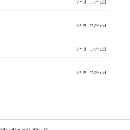
구서연
ESG혁신팀
구서연
ESG혁신팀
구서연
ESG혁신팀
구서연
ESG혁신팀