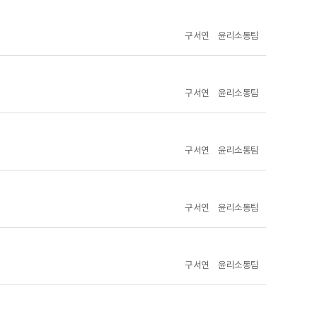
구서연
윤리소통팀
구서연
윤리소통팀
구서연
윤리소통팀
구서연
윤리소통팀
구서연
윤리소통팀