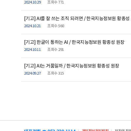
2024.10.29
조회수 771
[기고] AI를 잘 쓰는 조직 되려면 / 한국지능정보원 황종성
2024.10.21
조회수 560
[기고] 한글이 통하는 AI / 한국지능정보원 황종성 원장
2024.10.11
조회수 291
[기고] AI는 거품일까 / 한국지능정보원 황종성 원장
2024.09.27
조회수 315