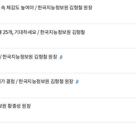
 일상 속 체감도 높여야 / 한국지능정보원 김형철 원장
해 25개, 기대하세요 / 한국지능정보원 김형철
 것 / 한국지능정보원 김형철 원장
첨부파일 있음
터가 결정 / 한국지능정보원 김형철 원장
첨부파일 있음
정보원 황종성 원장