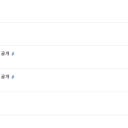
있음
 공개
첨부파일 있음
 공개
첨부파일 있음