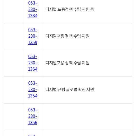
053-
230-
디지털 포용정책 수립 지원 등
1384
053-
230-
디지털포용 정책 수립 지원
1359
053-
230-
디지털포용 정책 수립 지원
1364
053-
230-
디지털 규범 글로벌 확산 지원
1354
053-
230-
1356