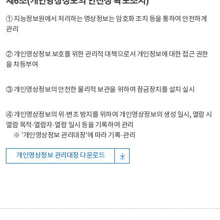
제6조(개인영상정보의 안전성 확보조치)
① 지능정보원에서 처리하는 영상정보는 암호화 조치 등을 통하여 안전하게
관리
② 개인영상정보 보호를 위한 관리적 대책으로서 개인정보에 대한 접근 권한
을 차등부여
③ 개인영상정보의 안전한 물리적 보관을 위하여 잠금장치를 설치 실시
④ 개인영상정보의 위·변조 방지를 위하여 개인영상정보의 생성 일시, 열람 시
열람 목적·열람자·열람 일시 등을 기록하여 관리
※ '개인영상정보 관리대장'에 따라 기록·관리
개인영상정보 관리대장 다운로드