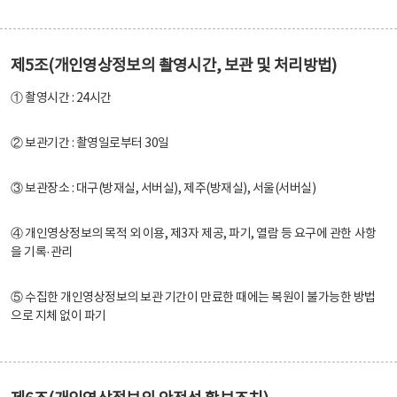
제5조(개인영상정보의 촬영시간, 보관 및 처리방법)
① 촬영시간 : 24시간
② 보관기간 : 촬영일로부터 30일
③ 보관장소 : 대구(방재실, 서버실), 제주(방재실), 서울(서버실)
④ 개인영상정보의 목적 외 이용, 제3자 제공, 파기, 열람 등 요구에 관한 사항
을 기록·관리
⑤ 수집한 개인영상정보의 보관 기간이 만료한 때에는 복원이 불가능한 방법
으로 지체 없이 파기