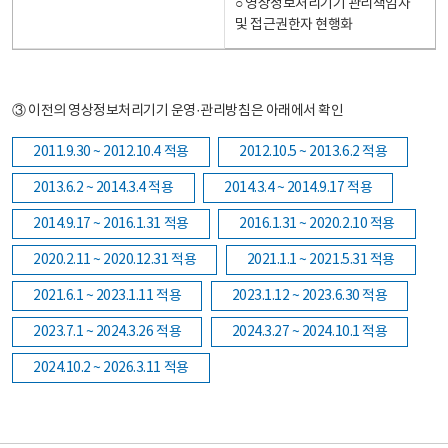
○ 영상정보처리기기 관리책임자
및 접근권한자 현행화
③ 이전의 영상정보처리기기 운영·관리방침은 아래에서 확인
2011.9.30 ~ 2012.10.4 적용
2012.10.5 ~ 2013.6.2 적용
2013.6.2 ~ 2014.3.4 적용
2014.3.4 ~ 2014.9.17 적용
2014.9.17 ~ 2016.1.31 적용
2016.1.31 ~ 2020.2.10 적용
2020.2.11 ~ 2020.12.31 적용
2021.1.1 ~ 2021.5.31 적용
2021.6.1 ~ 2023.1.11 적용
2023.1.12 ~ 2023.6.30 적용
2023.7.1 ~ 2024.3.26 적용
2024.3.27 ~ 2024.10.1 적용
2024.10.2 ~ 2026.3.11 적용