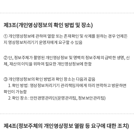
제3조(개인영상정보의 확인 방법 및 장소)
① 개인영상정보에 관하여 열람 또는 존재확인 및 삭제를 원하는 경우 언제든
지 영상정보처리기기 운영자에게 요구할 수 있음
② 단, 정보주체가 촬영된 개인영상정보 및 명백히 정보주체의 급박한 생명, 신
체, 재산의 이익을 위하여 필요한 개인영상정보에 한함
③ 개인영상정보의 확인 방법과 확인 장소는 다음과 같음
1. 확인 방법 : 영상정보처리기기 관리책임자에게 미리 연락하고 방문하면
확인이 가능함
2. 확인 장소 : 안전경영관리단(운영관리팀, 정보보안관리팀)
제4조(정보주체의 개인영상정보 열람 등 요구에 대한 조치)