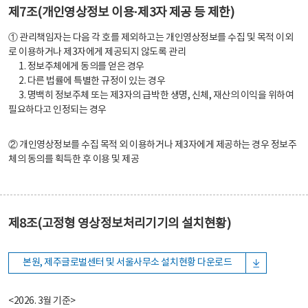
제7조(개인영상정보 이용·제3자 제공 등 제한)
① 관리책임자는 다음 각 호를 제외하고는 개인영상정보를 수집 및 목적 이외
로 이용하거나 제3자에게 제공되지 않도록 관리
1. 정보주체에게 동의를 얻은 경우
2. 다른 법률에 특별한 규정이 있는 경우
3. 명백히 정보주체 또는 제3자의 급박한 생명, 신체, 재산의 이익을 위하여
필요하다고 인정되는 경우
② 개인영상정보를 수집 목적 외 이용하거나 제3자에게 제공하는 경우 정보주
체의 동의를 획득한 후 이용 및 제공
제8조(고정형 영상정보처리기기의 설치현황)
본원, 제주글로벌센터 및 서울사무소 설치현황 다운로드
<2026. 3월 기준>