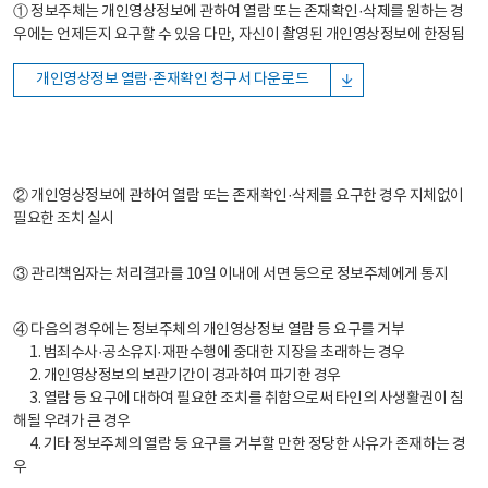
① 정보주체는 개인영상정보에 관하여 열람 또는 존재확인·삭제를 원하는 경
우에는 언제든지 요구할 수 있음 다만, 자신이 촬영된 개인영상정보에 한정됨
개인영상정보 열람·존재확인 청구서 다운로드
② 개인영상정보에 관하여 열람 또는 존재확인·삭제를 요구한 경우 지체없이
필요한 조치 실시
③ 관리책임자는 처리결과를 10일 이내에 서면 등으로 정보주체에게 통지
④ 다음의 경우에는 정보주체의 개인영상정보 열람 등 요구를 거부
1. 범죄수사·공소유지·재판수행에 중대한 지장을 초래하는 경우
2. 개인영상정보의 보관기간이 경과하여 파기한 경우
3. 열람 등 요구에 대하여 필요한 조치를 취함으로써 타인의 사생활권이 침
해될 우려가 큰 경우
4. 기타 정보주체의 열람 등 요구를 거부할 만한 정당한 사유가 존재하는 경
우