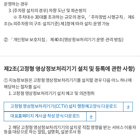
운영하는 경우
3. (주차장 설치의 경우) 차량 도난 및 파손방지
※ 주차대수 30대를 초과하는 규모의 경우, 「주차장법 시행규칙」 제6
조(노외주차장의 구조·설치기준) 제1항에 따라 설치·운영 가능
② 「개인정보 보호지침」 제40조(영상정보처리기기 운영·관리 방침)
제2조(고정형 영상정보처리기기 설치 및 등록에 관한 사항)
① 지능정보원은 고정형 영상정보처리기기를 설치할 경우 다음 어느 하나에
해당하는 절차를 실시
1. 고정형 영상정보처리기기 설치 예고 및 의견청취
고정형 영상정보처리기기(CCTV) 설치 행정예고양식 다운로드
대표홈페이지 게시글 작성 양식 다운로드
2. 해당 고정형 영상정보처리기기의 설치로 직접 영향을 받는 서비스 이용자
등을 대상으로 하는 알림, 설명회, 설문조사 등