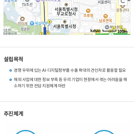
100m
설립목적
경쟁 우위에 있는 AI·디지털정부를 수출 확대의 견인차로 활용할 필요
해외 사업에 대한 정보 부족 등 우리 기업이 현장에서 겪는 어려움을 해
소하기 위한 전담 지원체계 마련
추진체계