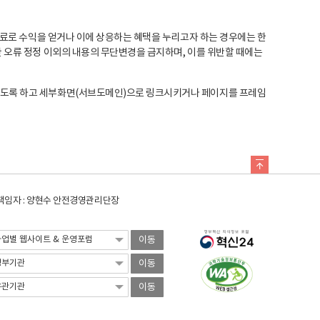
료로 수익을 얻거나 이에 상응하는 혜택을 누리고자 하는 경우에는 한
오류 정정 이외의 내용의 무단변경을 금지하며, 이를 위반할 때에는
도록 하고 세부화면(서브도메인)으로 링크시키거나 페이지를 프레임
임자 : 양현수 안전경영관리단장
이동
이동
이동