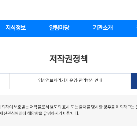
지식정보
알림마당
기관소개
저작권정책
영상정보처리기기 운영·관리방침 안내
의하여 보호받는 저작물로서 별도의 표시 도는 출처를 명시한 경우를 제외하고는
저작재산권침해죄에 해당함을 유념하시기 바랍니다.