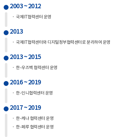
2003 ~ 2012
국제IT협력센터 운영
2013
국제IT협력센터와 디지털정부협력센터로 분리하여 운영
2013 ~ 2015
한-우즈벡 협력센터 운영
2016 ~ 2019
한-인니협력센터 운영
2017 ~ 2019
한-케냐 협력센터 운영
한-페루 협력센터 운영