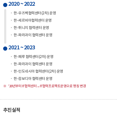
2020 ~ 2022
한-우즈벡협력센터(2차) 운영
한-세르비아협력센터 운영
한-튀니지 협력센터 운영
한-파라과이 협력센터 운영
2021 ~ 2023
한-페루 협력센터(2차) 운영
한-파라과이 협력센터 운영
한-인도네시아 협력센터(2차) 운영
한-캄보디아 협력센터 운영
'20년부터 IT협력센터→IT협력프로젝트운영으로 명칭 변경
추진실적