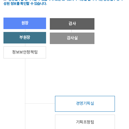
성원 정보를 확인할 수 있습니다.
원장
감사
부원장
감사실
정보보안정책팀
경영기획실
기획조정팀