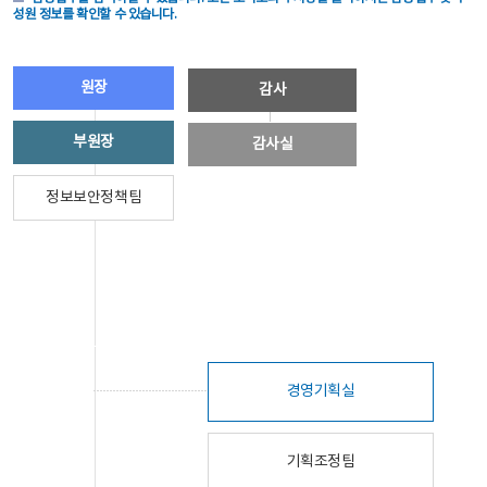
성원 정보를 확인할 수 있습니다.
원장
감사
부원장
감사실
정보보안정책팀
경영기획실
기획조정팀