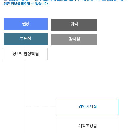
성원 정보를 확인할 수 있습니다.
원장
감사
부원장
감사실
정보보안정책팀
경영기획실
기획조정팀